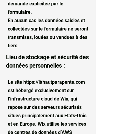
demande explicitée par le
formulaire.
En aucun cas les données saisies et
collectées sur le formulaire ne seront
transmises, louées ou vendues à des
tiers.
Lieu de stockage et sécurité des
données personnelles :
Le site
https://l
àhautparapente.com
est hébergé exclusivement sur
l’infrastructure cloud de Wix, qui
repose sur des serveurs sécurisés
situés principalement aux États-Unis
et en Europe. Wix utilise les services
de centres de données d’AWS