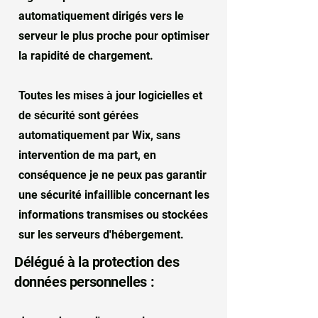
automatiquement dirigés vers le
serveur le plus proche pour optimiser
la rapidité de chargement.
Toutes les mises à jour logicielles et
de sécurité sont gérées
automatiquement par Wix, sans
intervention de ma part, en
conséquence je ne peux pas garantir
une sécurité infaillible concernant les
informations transmises ou stockées
sur les serveurs d'hébergement.
Délégué à la protection des
données personnelles :