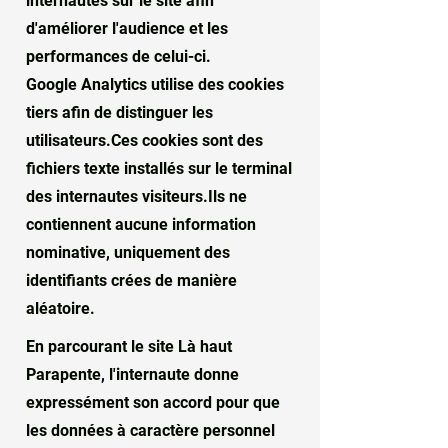
internautes sur le site afin
d'améliorer l'audience et les
performances de celui-ci.
Google Analytics utilise des cookies
tiers afin de distinguer les
utilisateurs.Ces cookies sont des
fichiers texte installés sur le terminal
des internautes visiteurs.Ils ne
contiennent aucune information
nominative, uniquement des
identifiants crées de manière
aléatoire.
En parcourant le site Là haut
Parapente, l'internaute donne
expressément son accord pour que
les données à caractère personnel