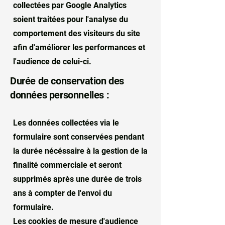
collectées par Google Analytics
soient traitées pour l'analyse du
comportement des visiteurs du site
afin d'améliorer les performances et
l'audience de celui-ci.
Durée de conservation des
données personnelles :
Les données collectées via le
formulaire sont conservées pendant
la durée nécéssaire à la gestion de la
finalité commerciale et seront
supprimés après une durée de trois
ans à compter de l'envoi du
formulaire.
Les cookies de mesure d'audience