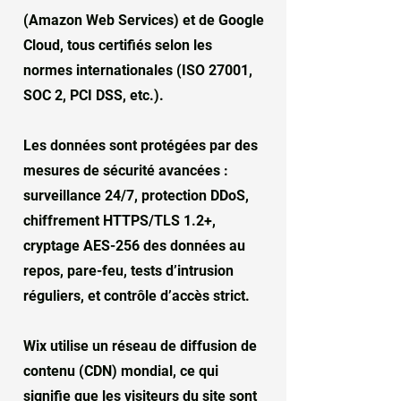
(Amazon Web Services) et de Google
Cloud, tous certifiés selon les
normes internationales (ISO 27001,
SOC 2, PCI DSS, etc.).
Les données sont protégées par des
mesures de sécurité avancées :
surveillance 24/7, protection DDoS,
chiffrement HTTPS/TLS 1.2+,
cryptage AES-256 des données au
repos, pare-feu, tests d’intrusion
réguliers, et contrôle d’accès strict.
Wix utilise un réseau de diffusion de
contenu (CDN) mondial, ce qui
signifie que les visiteurs du site sont