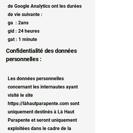
de Google Analytics ont les durées
de vie suivante :
ga : 2ans
gid : 24 heures
gat : 1 minute
Confidentialité des données
personnelles :
Les données personnelles
concernant les internautes ayant
visité le site
https://l
àhautparapente.com sont
uniquement destinés à Là Haut
Parapente et seront uniquement
exploitées dans le cadre de la