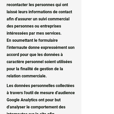
recontacter les personnes qui ont
laissé leurs informations de contact
afin d'assurer un suivi commercial
des personnes ou entreprises
intéressées par mes services.
En soumettant le formulaire
l'internaute donne expressément son
accord pour que les données à
caractère personnel soient utilisées
pour la finalité de gestion de la
relation commerciale.
Les données personnelles collectées
à travers l'outil de mesure d'audience
Google Analytics ont pour but
d'analyser le comportement des