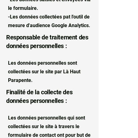
le formulaire.
-Les données collectées pat l'outil de
mesure d'audience Google Analytics.
Responsable de traitement des
données personnelles :
Les données personnelles sont
collectées sur le site par Là Haut
Parapente.
Finalité de la collecte des
données personnelles :
Les données personnelles qui sont
collectées sur le site à travers le
formulaire de contact ont pour but de