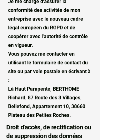
Je me charge d'assurer la
conformité des activités de mon
entreprise avec le nouveau cadre
légal européen du RGPD et de
coopérer avec l'autorité de contrôle
en vigueur.
Vous pouvez me contacter en
utilisant le formulaire de contact du
site ou par voie postale en écrivant à
:
Là Haut Parapente, BERTHOME
Richard, 87 Route des 3 Villages,
Bellefond, Appartement 10, 38660
Plateau des Petites Roches.
Droit d'accès, de rectification ou
de suppression des données