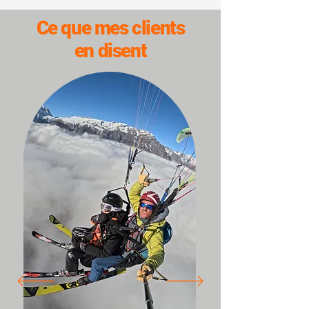
Ce que mes clients
en disent