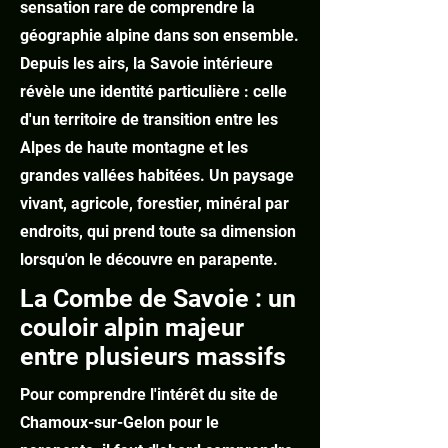
sensation rare de comprendre la
géographie alpine dans son ensemble.
Depuis les airs, la Savoie intérieure
révèle une identité particulière : celle
d'un territoire de transition entre les
Alpes de haute montagne et les
grandes vallées habitées. Un paysage
vivant, agricole, forestier, minéral par
endroits, qui prend toute sa dimension
lorsqu'on le découvre en parapente.
​​​​La Combe de Savoie : un
couloir alpin majeur
entre plusieurs massifs​
Pour comprendre l'intérêt du site de
Chamoux-sur-Gelon pour le