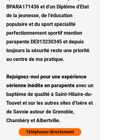
BPARA171436 et d'un​ Diplôme d'Etat
de la jeunesse, de l'éducation
populaire et du sport spécialité
perfectionnement sportif mention
parapente DE013230345 et d
epuis
toujours la sécurité reste une priorité
au centre de ma pratique.
Rejoignez-moi pour une expérience
aérienne inédite en parapente
avec un
baptême de qualité à Saint-Hilaire-du-
Touvet et sur les autres sites d'Isère et
de Savoie autour de Grenoble,
Chambéry et Albertville.
Téléphoner directement