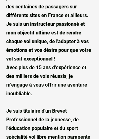
des centaines de passagers sur
différents sites en France et ailleurs.
Je suis
un instructeur passionné et
mon objectif ultime est de rendre
chaque vol unique, de l'adapter à vos
émotions et vos désirs pour que votre
vol soit exceptionnel !
Avec plus de 15 ans d'expérience et
des milliers de vols réussis, je
m'engage à vous offrir une aventure
inoubliable.
Je suis titulaire d'un
Brevet
Professionnel de la jeunesse, de
l'éducation populaire et du sport
spécialité vol libre mention parapente