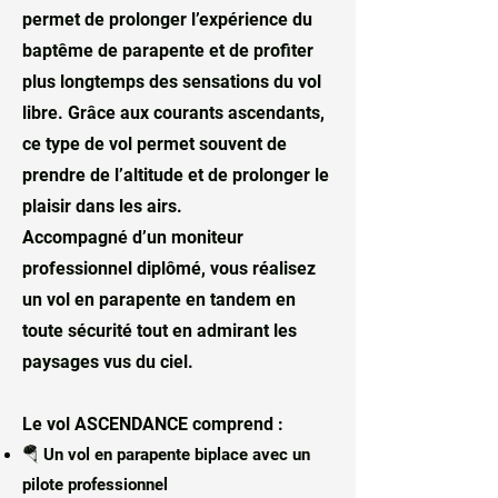
permet de prolonger l’expérience du
baptême de parapente et de profiter
plus longtemps des sensations du vol
libre. Grâce aux courants ascendants,
ce type de vol permet souvent de
prendre de l’altitude et de prolonger le
plaisir dans les airs.
Accompagné d’un moniteur
professionnel diplômé, vous réalisez
un vol en parapente en tandem en
toute sécurité tout en admirant les
paysages vus du ciel.
Le vol ASCENDANCE comprend :
🪂 Un vol en parapente biplace avec un
pilote professionnel