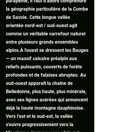
parapente, il faut d'abord comprendre
la géographie particulière de la Combe
de Savoie. Cette longue vallée
orientée nord-est / sud-ouest agit
comme un véritable carrefour naturel
entre plusieurs grands ensembles
alpins.
À l'ouest se dressent les Bauges
— un massif calcaire préalpin aux
reliefs puissants, couverts de forêts
profondes et de falaises abruptes. Au
sud-ouest apparaît la chaîne de
Belledonne, plus haute, plus minérale,
avec ses lignes acérées qui annoncent
déjà la haute montagne dauphinoise.
Vers l'est et le sud-est, la vallée
s'ouvre progressivement vers la