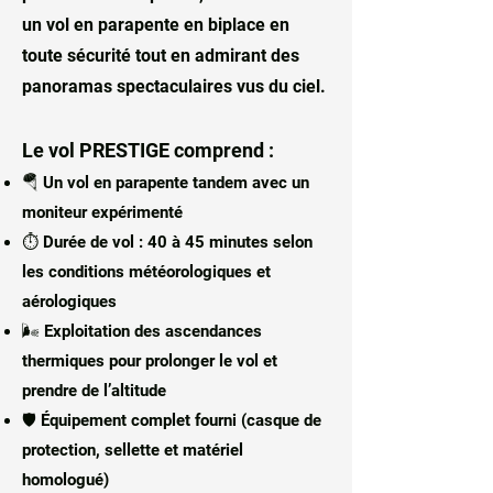
un vol en parapente en biplace en
toute sécurité tout en admirant des
panoramas spectaculaires vus du ciel.
Le vol PRESTIGE comprend :
🪂 Un vol en parapente tandem avec un
moniteur expérimenté
⏱ Durée de vol : 40 à 45 minutes selon
les conditions météorologiques et
aérologiques
🌬 Exploitation des ascendances
thermiques pour prolonger le vol et
prendre de l’altitude
🛡 Équipement complet fourni (casque de
protection, sellette et matériel
homologué)