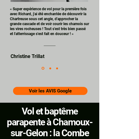
« Super expérience de vol pour la première fois
avec Richard, j'ai été enchantée de découvrir la
Chartreuse sous cet angle, d'approcher la
grande cascade et de voir courir les chamois sur
les vires rocheuses ! Tout s'est très bien passé
et l'atterrissage s'est fait en douceur ! »
Christine Trillat
Voir les AVIS Google
Vol et baptême
parapente à Chamoux-
sur-Gelon : la Combe