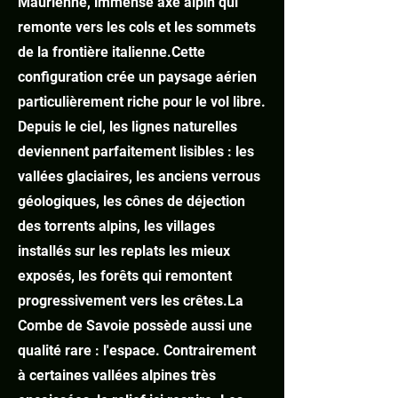
Maurienne, immense axe alpin qui
remonte vers les cols et les sommets
de la frontière italienne.
Cette
configuration crée un paysage aérien
particulièrement riche pour le vol libre.
Depuis le ciel, les lignes naturelles
deviennent parfaitement lisibles : les
vallées glaciaires, les anciens verrous
géologiques, les cônes de déjection
des torrents alpins, les villages
installés sur les replats les mieux
exposés, les forêts qui remontent
progressivement vers les crêtes.
La
Combe de Savoie possède aussi une
qualité rare : l'espace. Contrairement
à certaines vallées alpines très