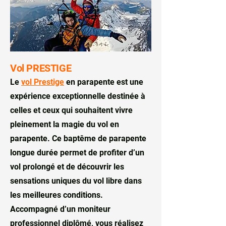
Vol PRESTIGE
Le
vol Prestige
en parapente est une
expérience exceptionnelle destinée à
celles et ceux qui souhaitent vivre
pleinement la magie du vol en
parapente. Ce baptême de parapente
longue durée permet de profiter d’un
vol prolongé et de découvrir les
sensations uniques du vol libre dans
les meilleures conditions.
Accompagné d’un moniteur
professionnel diplômé, vous réalisez