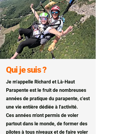
Qui je suis ?
Je m'appelle Richard et Là-Haut
Parapente est le fruit de nombreuses
années de pratique du parapente, c'est
une vie entière dédiée à l'activité.
Ces années m'ont permis de voler
partout dans le monde, de former des
pilotes à tous niveaux et de faire voler