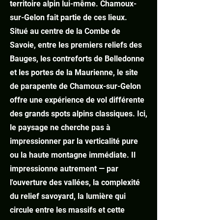
territoire alpin lui-même. Chamoux-
sur-Gelon fait partie de ces lieux.
Situé au centre de la Combe de
Savoie, entre les premiers reliefs des
Bauges, les contreforts de Belledonne
et les portes de la Maurienne, le site
de parapente de Chamoux-sur-Gelon
offre une expérience de vol différente
des grands spots alpins classiques. Ici,
le paysage ne cherche pas à
impressionner par la verticalité pure
ou la haute montagne immédiate. Il
impressionne autrement — par
l'ouverture des vallées, la complexité
du relief savoyard, la lumière qui
circule entre les massifs et cette