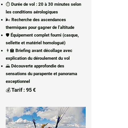
⏱ Durée de vol : 20 à 30 minutes selon
les conditions aérologiques
🌬 Recherche des ascendances
thermiques pour gagner de l’altitude
🛡 Équipement complet fourni (casque,
sellette et matériel homologué)
👨‍🏫 Briefing avant décollage avec
explication du déroulement du vol
🌄 Découverte approfondie des
sensations du parapente et panorama
exceptionnel
💰 Tarif : 95 €