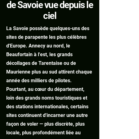
de Savoie vue depuis le
ciel
La Savoie possède quelques-uns des
sites de parapente les plus célèbres
d'Europe. Annecy au nord, le
Beaufortain à l'est, les grands
décollages de Tarentaise ou de
Maurienne plus au sud attirent chaque
année des milliers de pilotes.
Pourtant, au cœur du département,
loin des grands noms touristiques et
des stations internationales, certains
sites continuent d'incarner une autre
façon de voler — plus discrète, plus
locale, plus profondément liée au